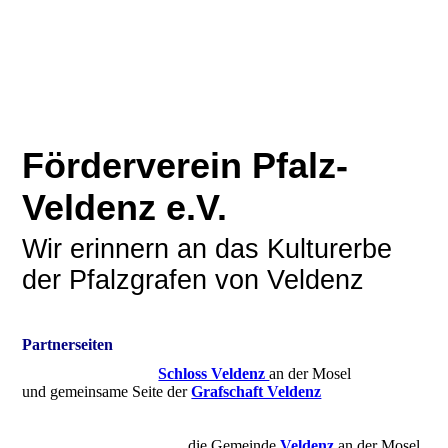
Förderverein Pfalz-
Veldenz e.V.
Wir erinnern an das Kulturerbe
der Pfalzgrafen von Veldenz
Partnerseiten
Schloss Veldenz
an der Mosel
und gemeinsame Seite der
Grafschaft Veldenz
die Gemeinde
Veldenz
an der Mosel