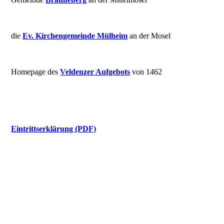
die
Ev. Kirchengemeinde Mülheim
an der Mosel
Homepage des
Veldenzer Aufgebots
von 1462
Eintrittserklärung (PDF)