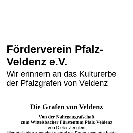
Förderverein Pfalz-
Veldenz e.V.
Wir erinnern an das Kulturerbe
der Pfalzgrafen von Veldenz
Die Grafen von Veldenz
Von der Nahegaugrafschaft
zum Wittelsbacher Fürstentum Pfalz-Veldenz
von Dieter Zenglein