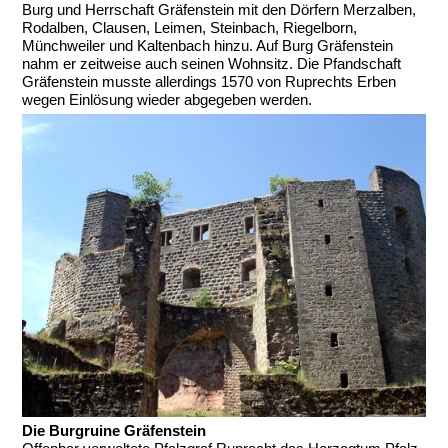
Burg und Herrschaft Gräfenstein mit den Dörfern Merzalben,
Rodalben, Clausen, Leimen, Steinbach, Riegelborn,
Münchweiler und Kaltenbach hinzu. Auf Burg Gräfenstein
nahm er zeitweise auch seinen Wohnsitz. Die Pfandschaft
Gräfenstein musste allerdings 1570 von Ruprechts Erben
wegen Einlösung wieder abgegeben werden.
Die Burgruine Gräfenstein