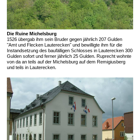
Die Ruine Michelsburg
1526 übergab ihm sein Bruder gegen jährlich 207 Gulden
"Amt und Flecken Lauterecken" und bewilligte ihm für die
Instandsetzung des baufälligen Schlosses in Lauterecken 300
Gulden sofort und ferner jährlich 25 Gulden. Ruprecht wohnte
von da an teils auf der Michelsburg auf dem Remigiusberg
und teils in Lauterecken.