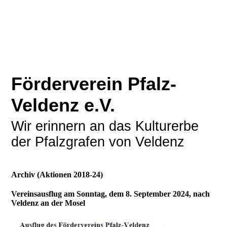
Förderverein Pfalz-
Veldenz e.V.
Wir erinnern an das Kulturerbe
der Pfalzgrafen von Veldenz
Archiv (Aktionen 2018-24)
Vereinsausflug am Sonntag, dem 8. September 2024, nach
Veldenz an der Mosel