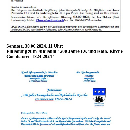
Sonntag, 30.06.2024, 11 Uhr:
Einladung zum Jubiläum "200 Jahre Ev. und Kath. Kirche
Gornhausen 1824-2024"