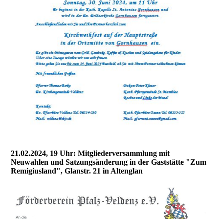
21.02.2024, 19 Uhr: Mitgliederversammlung mit
Neuwahlen und Satzungsänderung in der Gaststätte "Zum
Remigiusland", Glanstr. 21 in Altenglan