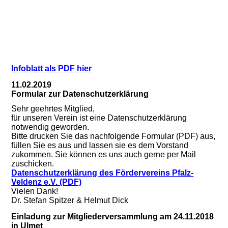
Infoblatt als PDF hier
11.02.2019
Formular zur Datenschutzerklärung
Sehr geehrtes Mitglied,
für unseren Verein ist eine Datenschutzerklärung
notwendig geworden.
Bitte drucken Sie das nachfolgende Formular (PDF) aus,
füllen Sie es aus und lassen sie es dem Vorstand
zukommen. Sie können es uns auch gerne per Mail
zuschicken.
Datenschutzerklärung des Fördervereins Pfalz-
Veldenz e.V. (PDF)
Vielen Dank!
Dr. Stefan Spitzer & Helmut Dick
Einladung zur Mitgliederversammlung am 24.11.2018
in Ulmet