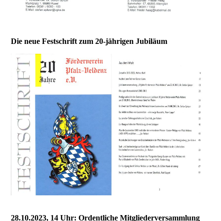
Die neue Festschrift zum 20-jährigen Jubiläum
28.10.2023, 14 Uhr: Ordentliche Mitgliederversammlung