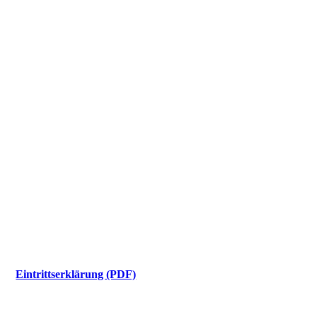
Eintrittserklärung (PDF)