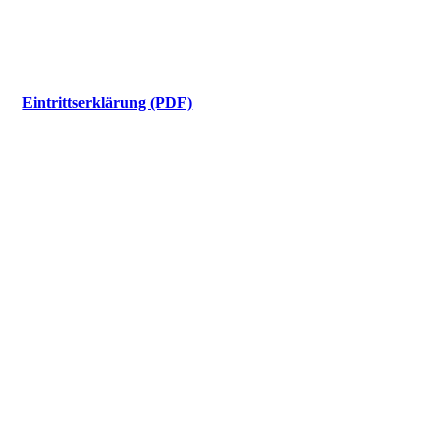
Eintrittserklärung (PDF)