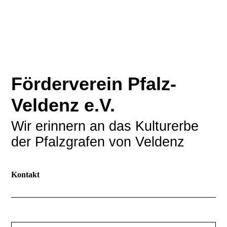
Förderverein Pfalz-
Veldenz e.V.
Wir erinnern an das Kulturerbe
der Pfalzgrafen von Veldenz
Kontakt