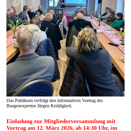
Das Publikum verfolgt den informativen Vortrag des
Burgenexperten Jürgen Keddigkeit.
Einladung zur Mitgliederversammlung mit
Vortrag am 12. März 2026, ab 14:30 Uhr, im