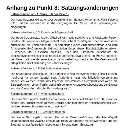
Anhang zu Punkt 8: Satzungsänderungen