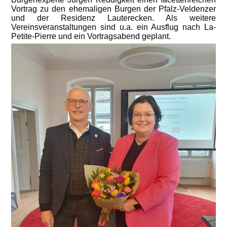
Vortrag zu den ehemaligen Burgen der Pfalz-Veldenzer
und der Residenz Lauterecken. Als weitere
Vereinsveranstaltungen sind u.a. ein Ausflug nach La-
Petite-Pierre und ein Vortragsabend geplant.