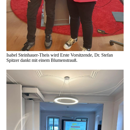
Isabel Steinhauer-Theis wird Erste Vorsitzende, Dr. Stefan
Spitzer dankt mit einem Blumenstrauß.