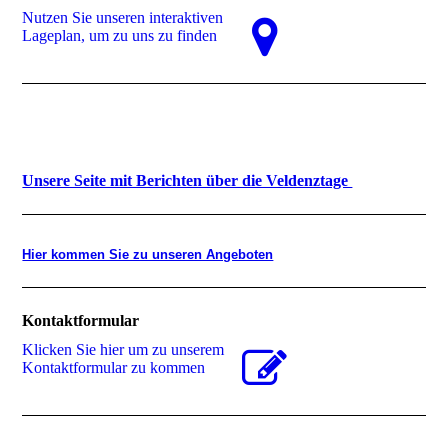
Nutzen Sie unseren interaktiven
La­ge­plan, um zu uns zu finden
Unsere Seite mit Berichten über die Veldenztage
Hier kommen Sie zu unseren Angeboten
Kontaktformular
Klicken Sie hier um zu unserem
Kon­takt­for­mu­lar zu kommen