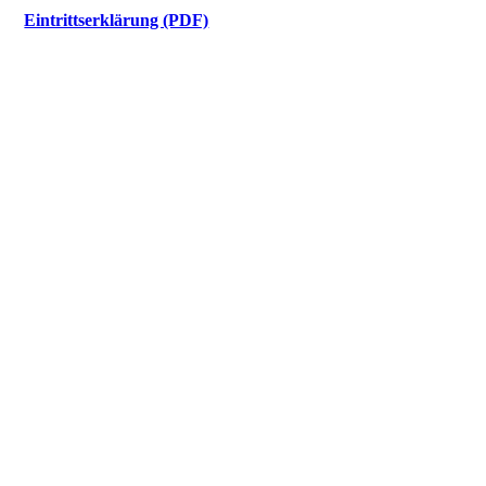
Eintrittserklärung (PDF)