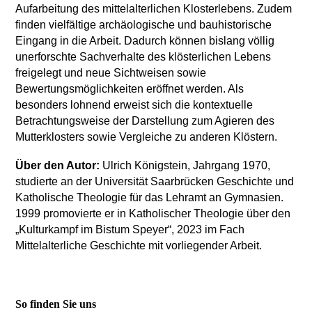
Aufarbeitung des mittelalterlichen Klosterlebens. Zudem
finden vielfältige archäologische und bauhistorische
Eingang in die Arbeit. Dadurch können bislang völlig
unerforschte Sachverhalte des klösterlichen Lebens
freigelegt und neue Sichtweisen sowie
Bewertungsmöglichkeiten eröffnet werden. Als
besonders lohnend erweist sich die kontextuelle
Betrachtungsweise der Darstellung zum Agieren des
Mutterklosters sowie Vergleiche zu anderen Klöstern.
Über den Autor:
Ulrich Königstein, Jahrgang 1970,
studierte an der Universität Saarbrücken Geschichte und
Katholische Theologie für das Lehramt an Gymnasien.
1999 promovierte er in Katholischer Theologie über den
„Kulturkampf im Bistum Speyer“, 2023 im Fach
Mittelalterliche Geschichte mit vorliegender Arbeit.
So finden Sie uns