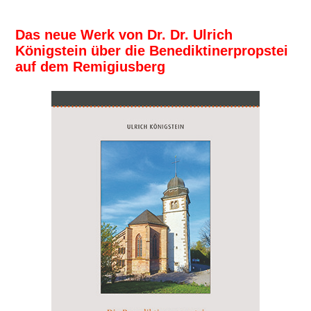
Das neue Werk von Dr. Dr. Ulrich
Königstein über die Benediktinerpropstei
auf dem Remigiusberg